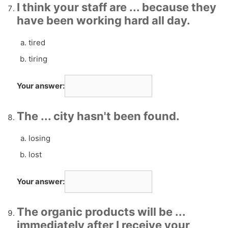
I think your staff are ... because they
have been working hard all day.
tired
tiring
Your answer:
The ... city hasn't been found.
losing
lost
Your answer:
The organic products will be ...
immediately after I receive your