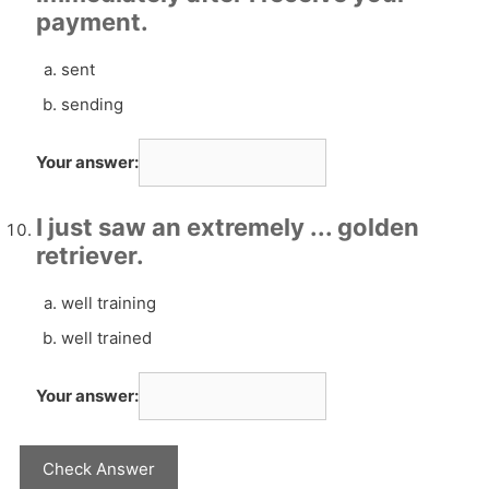
payment.
sent
sending
Your answer:
I just saw an extremely ... golden
retriever.
well training
well trained
Your answer: