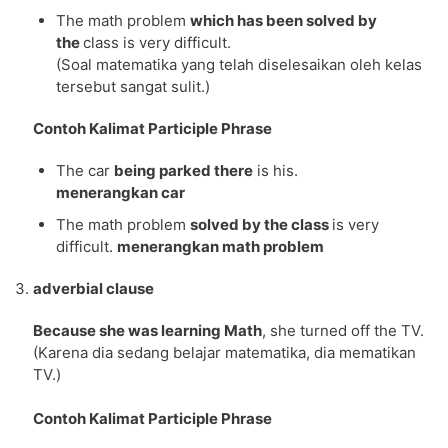
The math problem
which has been solved by
the
class is very difficult.
(Soal matematika yang telah diselesaikan oleh kelas
tersebut sangat sulit.)
Contoh Kalimat Participle Phrase
The car
being parked there
is his.
menerangkan car
The math problem
solved by the class
is very
difficult.
menerangkan math problem
adverbial clause
Because she was learning Math
, she turned off the TV.
(Karena dia sedang belajar matematika, dia mematikan
TV.)
Contoh Kalimat Participle Phrase