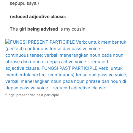
sepupu saya.)
reduced adjective clause:
The girl
being advised
is my cousin.
fungsi present dan past participle