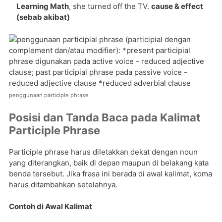
Learning Math
, she turned off the TV.
cause & effect
(sebab akibat)
penggunaan participle phrase
Posisi dan Tanda Baca pada Kalimat
Participle Phrase
Participle phrase harus diletakkan dekat dengan noun
yang diterangkan, baik di depan maupun di belakang kata
benda tersebut. Jika frasa ini berada di awal kalimat, koma
harus ditambahkan setelahnya.
Contoh di Awal Kalimat