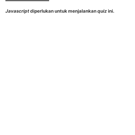
Javascript
diperlukan untuk menjalankan
quiz
ini.