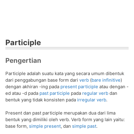
Participle
Pengertian
Participle adalah suatu kata yang secara umum dibentuk
dari penggabungan base form dari
verb
(
bare infinitive
)
dengan akhiran -ing pada
present participle
atau dengan -
ed atau -d pada
past participle
pada
regular verb
dan
bentuk yang tidak konsisten pada
irregular verb
.
Present dan past participle merupakan dua dari lima
bentuk yang dimiliki oleh verb. Verb form yang lain yaitu:
base form,
simple present
, dan
simple past
.