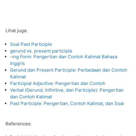
Lihat juga:
Soal Past Participle
gerund vs. present participle
-ing Form: Pengertian dan Contoh Kalimat Bahasa
Inggris
Gerund dan Present Participle: Perbedaan dan Contoh
Kalimat
Participial Adjective: Pengertian dan Contoh
Verbal (Gerund, Infinitive, dan Participle): Pengertian
dan Contoh Kalimat
Past Participle: Pengertian, Contoh Kalimat, dan Soal
References: