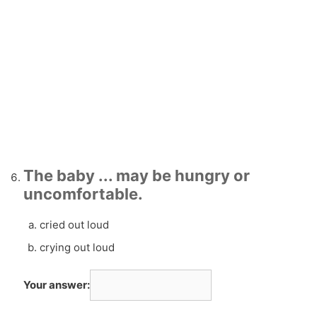
The baby ... may be hungry or
uncomfortable.
cried out loud
crying out loud
Your answer: