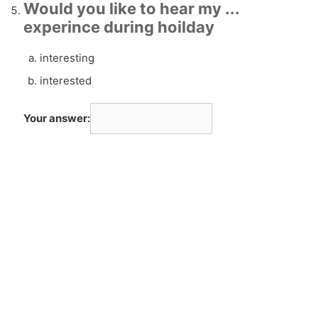
Would you like to hear my ...
experince during hoilday
interesting
interested
Your answer: