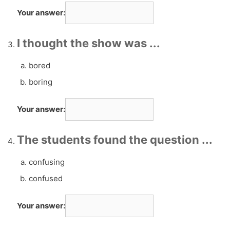
Your answer:
I thought the show was ...
bored
boring
Your answer:
The students found the question ...
confusing
confused
Your answer: