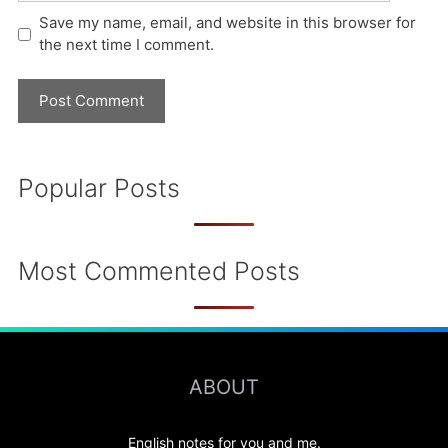
Save my name, email, and website in this browser for
the next time I comment.
Popular Posts
Most Commented Posts
ABOUT
English notes for you and me.