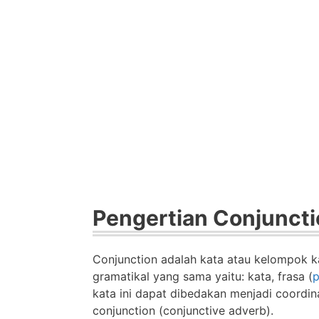
Pengertian Conjunct
Conjunction adalah kata atau kelompok 
gramatikal yang sama yaitu: kata, frasa (
p
kata ini dapat dibedakan menjadi coordina
conjunction (conjunctive adverb).