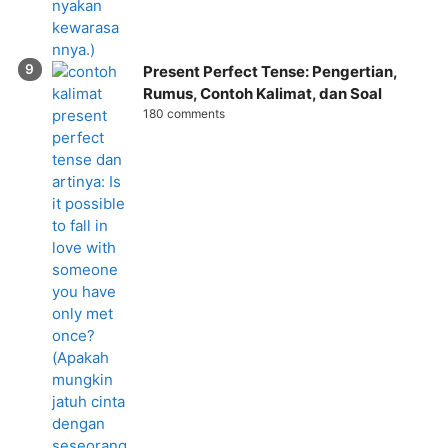
Present Perfect Tense: Pengertian,
Rumus, Contoh Kalimat, dan Soal
180 comments