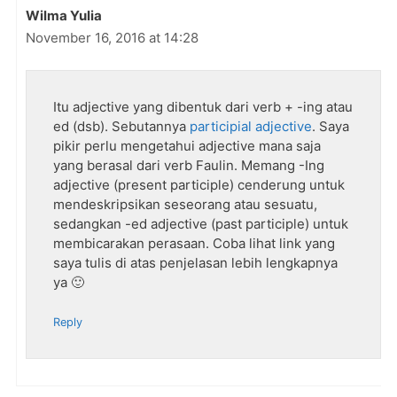
Wilma Yulia
November 16, 2016 at 14:28
Itu adjective yang dibentuk dari verb + -ing atau
ed (dsb). Sebutannya
participial adjective
. Saya
pikir perlu mengetahui adjective mana saja
yang berasal dari verb Faulin. Memang -Ing
adjective (present participle) cenderung untuk
mendeskripsikan seseorang atau sesuatu,
sedangkan -ed adjective (past participle) untuk
membicarakan perasaan. Coba lihat link yang
saya tulis di atas penjelasan lebih lengkapnya
ya 🙂
Reply