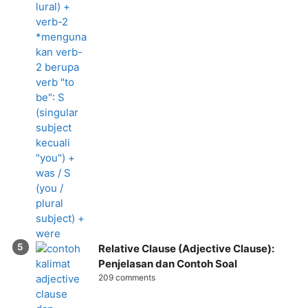
Relative Clause (Adjective Clause):
Penjelasan dan Contoh Soal
209 comments