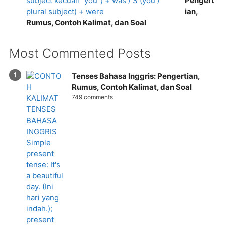
Pengert
ian,
Rumus, Contoh Kalimat, dan Soal
Most Commented Posts
Tenses Bahasa Inggris: Pengertian,
Rumus, Contoh Kalimat, dan Soal
749 comments