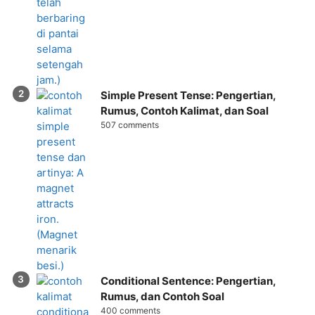
Simple Present Tense: Pengertian,
Rumus, Contoh Kalimat, dan Soal
507 comments
Conditional Sentence: Pengertian,
Rumus, dan Contoh Soal
400 comments