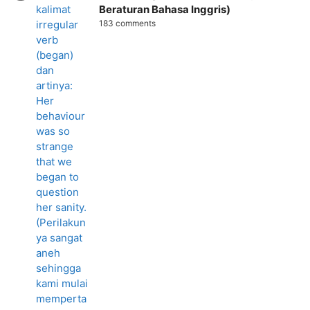
Beraturan Bahasa Inggris)
183 comments