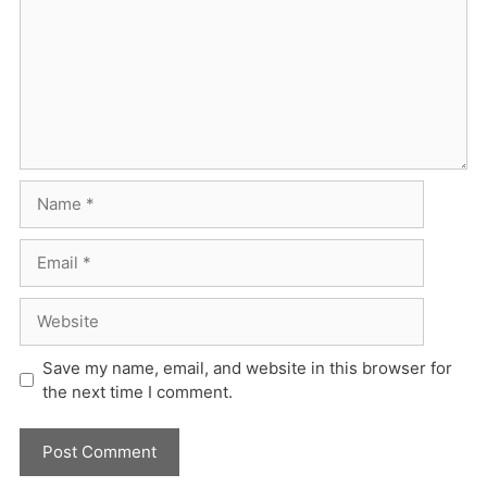
Name
Email
Website
Save my name, email, and website in this browser for
the next time I comment.