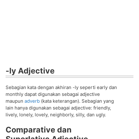
-ly Adjective
Sebagian kata dengan akhiran -ly seperti early dan
monthly dapat digunakan sebagai adjective
maupun
adverb
(kata keterangan). Sebagian yang
lain hanya digunakan sebagai adjective: friendly,
lively, lonely, lovely, neighborly, silly, dan ugly.
Comparative dan