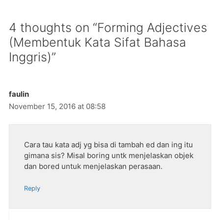
4 thoughts on “Forming Adjectives
(Membentuk Kata Sifat Bahasa
Inggris)”
faulin
November 15, 2016 at 08:58
Cara tau kata adj yg bisa di tambah ed dan ing itu
gimana sis? Misal boring untk menjelaskan objek
dan bored untuk menjelaskan perasaan.
Reply