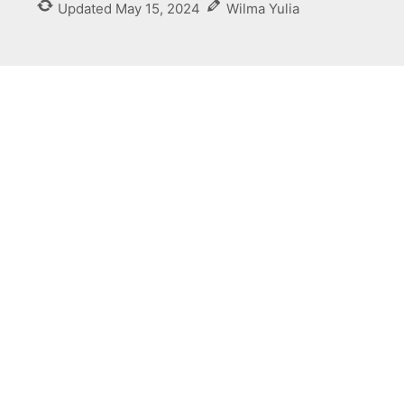
Updated
May 15, 2024
Wilma Yulia