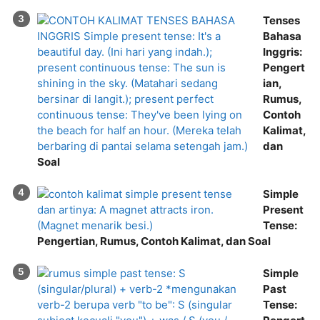
Tenses
Bahasa
Inggris:
Pengert
ian,
Rumus,
Contoh
Kalimat,
dan
Soal
Simple
Present
Tense:
Pengertian, Rumus, Contoh Kalimat, dan Soal
Simple
Past
Tense: