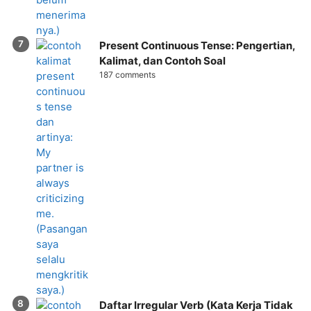
Present Continuous Tense: Pengertian,
Kalimat, dan Contoh Soal
187 comments
Daftar Irregular Verb (Kata Kerja Tidak