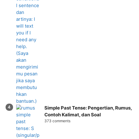
Simple Past Tense: Pengertian, Rumus,
Contoh Kalimat, dan Soal
373 comments