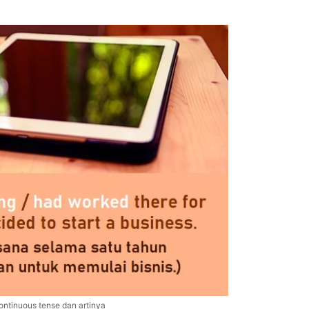
continuous tense dan artinya