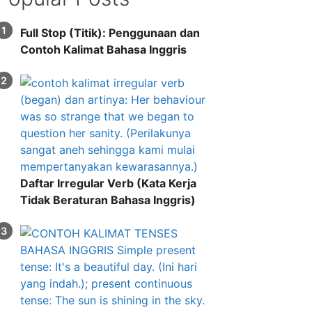
Full Stop (Titik): Penggunaan dan
Contoh Kalimat Bahasa Inggris
Daftar Irregular Verb (Kata Kerja
Tidak Beraturan Bahasa Inggris)