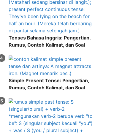
Tenses Bahasa Inggris: Pengertian,
Rumus, Contoh Kalimat, dan Soal
Simple Present Tense: Pengertian,
Rumus, Contoh Kalimat, dan Soal