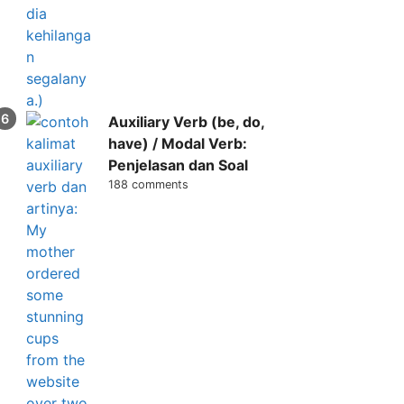
Auxiliary Verb (be, do,
have) / Modal Verb:
Penjelasan dan Soal
188 comments