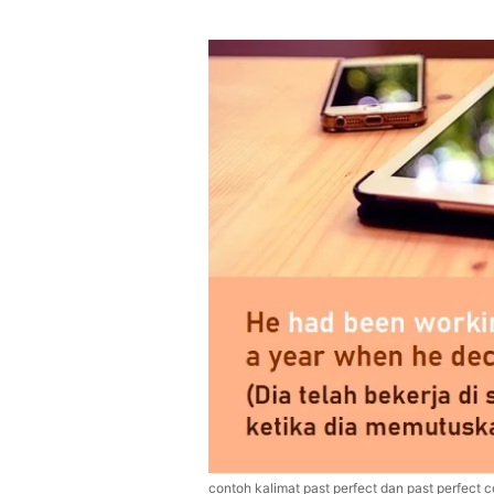
contoh kalimat past perfect dan past perfect 