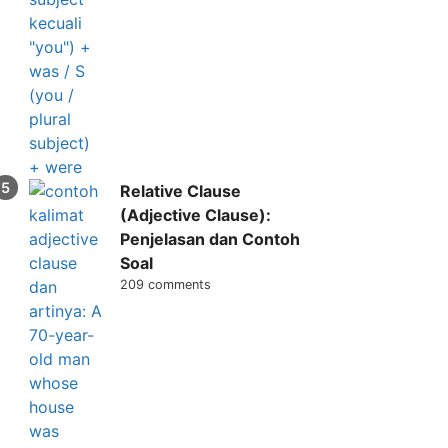
Relative Clause
(Adjective Clause):
Penjelasan dan Contoh
Soal
209 comments