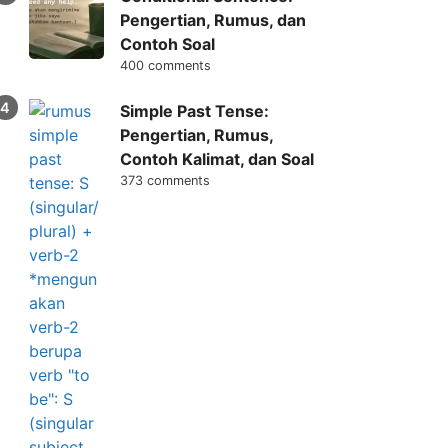
Pengertian, Rumus, dan
Contoh Soal
400 comments
Simple Past Tense:
Pengertian, Rumus,
Contoh Kalimat, dan Soal
373 comments