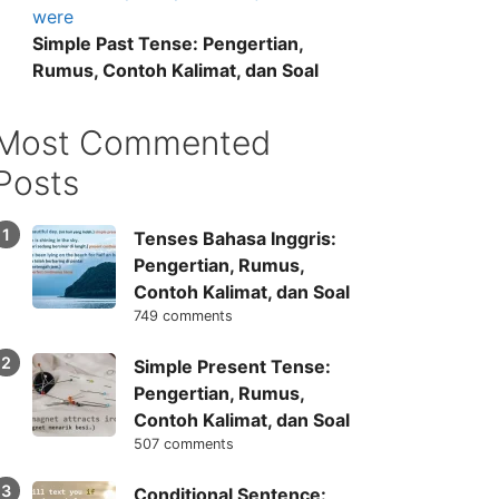
Simple Past Tense: Pengertian,
Rumus, Contoh Kalimat, dan Soal
Most Commented
Posts
Tenses Bahasa Inggris:
Pengertian, Rumus,
Contoh Kalimat, dan Soal
749 comments
Simple Present Tense:
Pengertian, Rumus,
Contoh Kalimat, dan Soal
507 comments
Conditional Sentence: