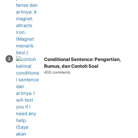
Conditional Sentence: Pengertian,
Rumus, dan Contoh Soal
400 comments