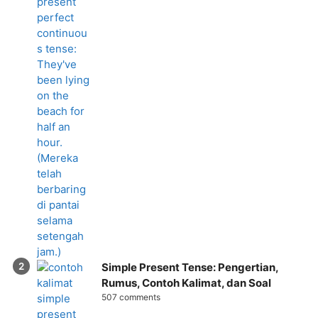
Simple Present Tense: Pengertian,
Rumus, Contoh Kalimat, dan Soal
507 comments