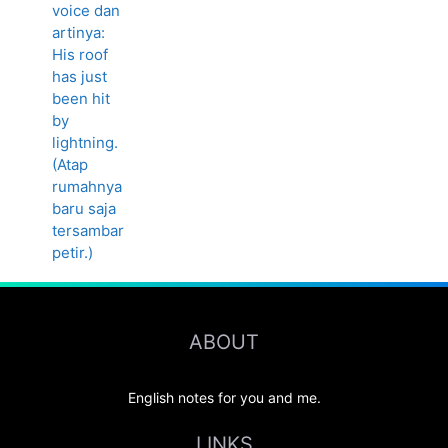
ABOUT
English notes for you and me.
LINKS