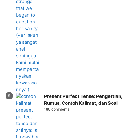
Present Perfect Tense: Pengertian,
Rumus, Contoh Kalimat, dan Soal
180 comments