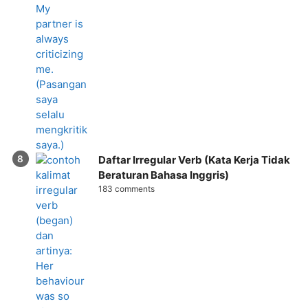
Daftar Irregular Verb (Kata Kerja Tidak
Beraturan Bahasa Inggris)
183 comments