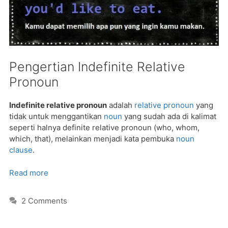
Pengertian Indefinite Relative
Pronoun
Indefinite relative pronoun
adalah
relative pronoun
yang
tidak untuk menggantikan
noun
yang sudah ada di kalimat
seperti halnya definite relative pronoun (who, whom,
which, that), melainkan menjadi kata pembuka
noun
clause
.
Read more
2 Comments