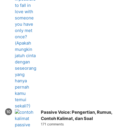
Passive Voice: Pengertian, Rumus,
Contoh Kalimat, dan Soal
171 comments