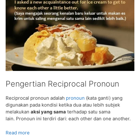
Pengertian Reciprocal Pronoun
Reciprocal pronoun adalah
pronoun
(kata ganti) yang
digunakan pada kondisi ketika dua atau lebih subjek
melakukan
aksi yang sama
terhadap satu sama
lain. Pronoun ini terdiri dari: each other dan one another.
Read more