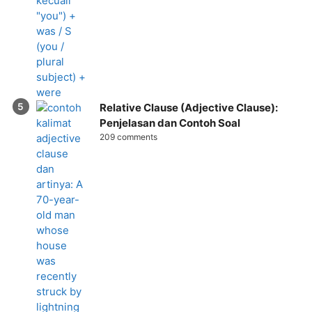
Relative Clause (Adjective Clause):
Penjelasan dan Contoh Soal
209 comments