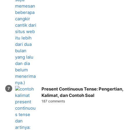
Present Continuous Tense: Pengertian,
Kalimat, dan Contoh Soal
187 comments