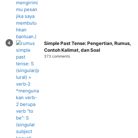
Simple Past Tense: Pengertian, Rumus,
Contoh Kalimat, dan Soal
373 comments