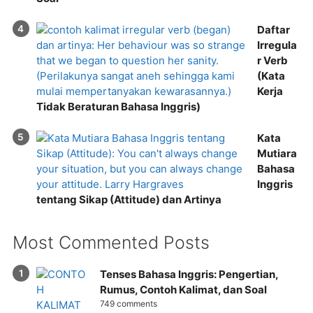
Daftar
Irregula
r Verb
(Kata
Kerja
Tidak Beraturan Bahasa Inggris)
Kata
Mutiara
Bahasa
Inggris
tentang Sikap (Attitude) dan Artinya
Most Commented Posts
Tenses Bahasa Inggris: Pengertian,
Rumus, Contoh Kalimat, dan Soal
749 comments