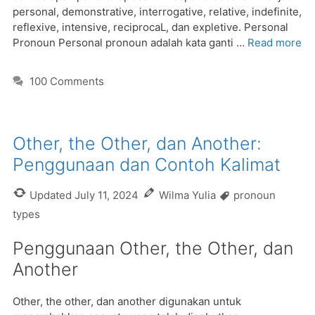
personal, demonstrative, interrogative, relative, indefinite,
reflexive, intensive, reciprocaL, dan expletive. Personal
Pronoun Personal pronoun adalah kata ganti …
Read more
100 Comments
Other, the Other, dan Another:
Penggunaan dan Contoh Kalimat
Tags
Updated
July 11, 2024
Wilma Yulia
pronoun
types
Penggunaan Other, the Other, dan
Another
Other, the other, dan another digunakan untuk