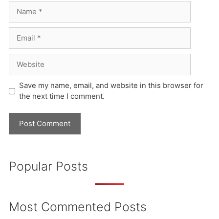
Name
Email
Website
Save my name, email, and website in this browser for
the next time I comment.
Popular Posts
Most Commented Posts