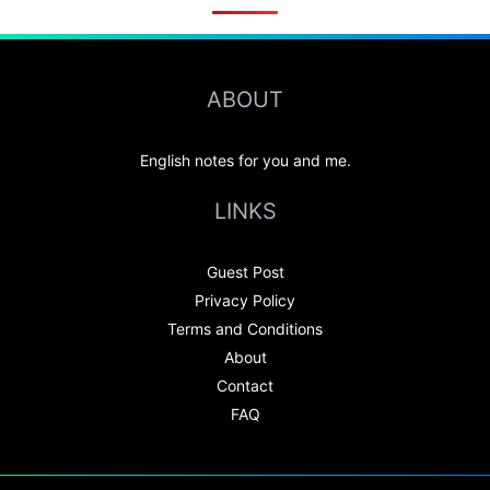
ABOUT
English notes for you and me.
LINKS
Guest Post
Privacy Policy
Terms and Conditions
About
Contact
FAQ