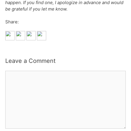
happen. If you find one, I apologize in advance and would
be grateful if you let me know.
Share:
Leave a Comment
Comment