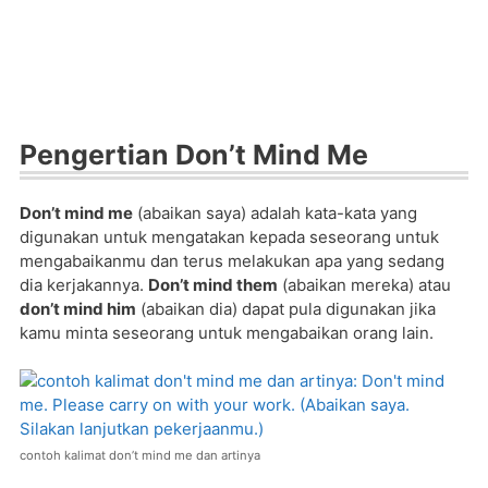
Pengertian Don’t Mind Me
Don’t mind me
(abaikan saya) adalah kata-kata yang
digunakan untuk mengatakan kepada seseorang untuk
mengabaikanmu dan terus melakukan apa yang sedang
dia kerjakannya.
Don’t mind them
(abaikan mereka) atau
don’t mind him
(abaikan dia) dapat pula digunakan jika
kamu minta seseorang untuk mengabaikan orang lain.
contoh kalimat don’t mind me dan artinya