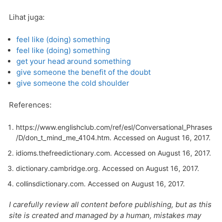
Lihat juga:
feel like (doing) something
feel like (doing) something
get your head around something
give someone the benefit of the doubt
give someone the cold shoulder
References:
https://www.englishclub.com/ref/esl/Conversational_Phrases
/D/don_t_mind_me_4104.htm. Accessed on August 16, 2017.
idioms.thefreedictionary.com
. Accessed on August 16, 2017.
dictionary.cambridge.org
. Accessed on August 16, 2017.
collinsdictionary.com
. Accessed on August 16, 2017.
I carefully review all content before publishing, but as this
site is created and managed by a human, mistakes may