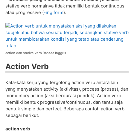
stative verb normalnya tidak memiliki bentuk continuous
atau progressive (
-ing form
).
action dan stative verb Bahasa Inggris
Action Verb
Kata-kata kerja yang tergolong action verb antara lain
yang menyatakan activity (aktivitas), process (proses), dan
momentary action (aksi berdurasi pendek). Action verb
memiliki bentuk progressive/continuous, dan tentu saja
bentuk simple dan perfect. Beberapa contoh action verb
sebagai berikut.
action verb