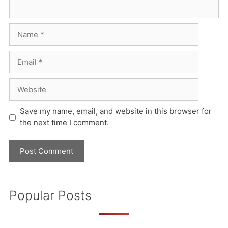
Name
Email
Website
Save my name, email, and website in this browser for
the next time I comment.
Popular Posts