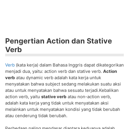
Pengertian Action dan Stative
Verb
Verb
(kata kerja) dalam Bahasa Inggris dapat dikategorikan
menjadi dua, yaitu: action verb dan stative verb.
Action
verb
atau dynamic verb adalah kata kerja untuk
menyatakan bahwa subject sedang melakukan suatu aksi
atau untuk menyatakan bahwa sesuatu terjadi.
Kebalikan
action verb, yaitu
stative verb
atau non-action verb,
adalah kata kerja yang tidak untuk menyatakan aksi
melainkan untuk menyatakan kondisi yang tidak berubah
atau cenderung tidak berubah.
Perbedaan paling mendasar diantara keduanya adalah