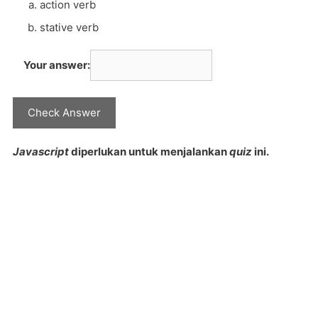
action verb
stative verb
Your answer:
Javascript
diperlukan untuk menjalankan
quiz
ini.