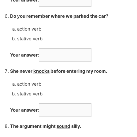
Do you
remember
where we parked the car?
action verb
stative verb
Your answer:
She never
knocks
before entering my room.
action verb
stative verb
Your answer:
The argument might
sound
silly.