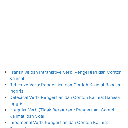
Transitive dan Intransitive Verb: Pengertian dan Contoh
Kalimat
Reflexive Verb: Pengertian dan Contoh Kalimat Bahasa
Inggris
Delexical Verb: Pengertian dan Contoh Kalimat Bahasa
Inggris
Irregular Verb (Tidak Beraturan): Pengertian, Contoh
Kalimat, dan Soal
Impersonal Verb: Pengertian dan Contoh Kalimat