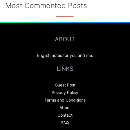
Most Commented Posts
ABOUT
English notes for you and me.
LINKS
Guest Post
Privacy Policy
Terms and Conditions
About
Contact
FAQ