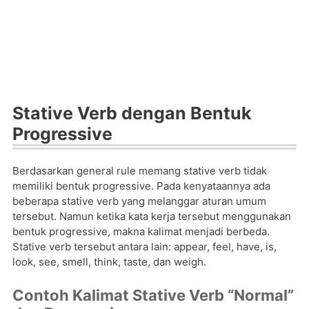
Stative Verb dengan Bentuk
Progressive
Berdasarkan general rule memang stative verb tidak
memiliki bentuk progressive. Pada kenyataannya ada
beberapa stative verb yang melanggar aturan umum
tersebut. Namun ketika kata kerja tersebut menggunakan
bentuk progressive, makna kalimat menjadi berbeda.
Stative verb tersebut antara lain: appear, feel, have, is,
look, see, smell, think, taste, dan weigh.
Contoh Kalimat Stative Verb “Normal”