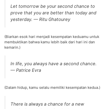
Let tomorrow be your second chance to
prove that you are better than today and
yesterday. — Ritu Ghatourey
(Biarkan esok hari menjadi kesempatan keduamu untuk
membuktikan bahwa kamu lebih baik dari hari ini dan
kemarin.)
In life, you always have a second chance.
— Patrice Evra
(Dalam hidup, kamu selalu memiliki kesempatan kedua.)
There is always a chance for a new