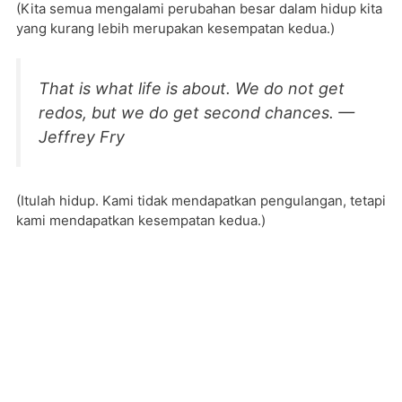
(Kita semua mengalami perubahan besar dalam hidup kita
yang kurang lebih merupakan kesempatan kedua.)
That is what life is about. We do not get
redos, but we do get second chances. —
Jeffrey Fry
(Itulah hidup. Kami tidak mendapatkan pengulangan, tetapi
kami mendapatkan kesempatan kedua.)