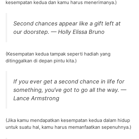
kesempatan kedua dan kamu harus menerimanya.)
Second chances appear like a gift left at
our doorstep. — Holly Elissa Bruno
(Kesempatan kedua tampak seperti hadiah yang
ditinggalkan di depan pintu kita.)
If you ever get a second chance in life for
something, you’ve got to go all the way. —
Lance Armstrong
(Jika kamu mendapatkan kesempatan kedua dalam hidup
untuk suatu hal, kamu harus memanfaatkan sepenuhnya.)