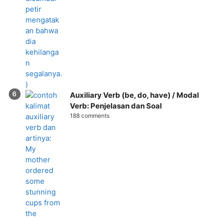
Auxiliary Verb (be, do, have) / Modal
Verb: Penjelasan dan Soal
188 comments