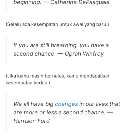
beginning. — Catherine DePasquale
(Selalu ada kesempatan untuk awal yang baru.)
If you are still breathing, you have a
second chance. — Oprah Winfrey
(Jika kamu masih bernafas, kamu mendapatkan
kesempatan kedua.)
We all have big
changes
in our lives that
are more or less a second chance. —
Harrison Ford