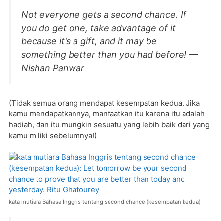
Not everyone gets a second chance. If
you do get one, take advantage of it
because it’s a gift, and it may be
something better than you had before! —
Nishan Panwar
(Tidak semua orang mendapat kesempatan kedua. Jika
kamu mendapatkannya, manfaatkan itu karena itu adalah
hadiah, dan itu mungkin sesuatu yang lebih baik dari yang
kamu miliki sebelumnya!)
kata mutiara Bahasa Inggris tentang second chance (kesempatan kedua)