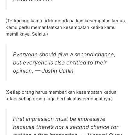
(Terkadang kamu tidak mendapatkan kesempatan kedua.
Kamu perlu memanfaatkan kesempatan ketika kamu
memiliknya. Selalu.)
Everyone should give a second chance,
but everyone is also entitled to their
opinion. — Justin Gatlin
(Setiap orang harus memberikan kesempatan kedua,
tetapi setiap orang juga berhak atas pendapatnya.)
First impression must be impressive
because there’s not a second chance for