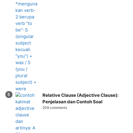
Relative Clause (Adjective Clause):
Penjelasan dan Contoh Soal
209 comments