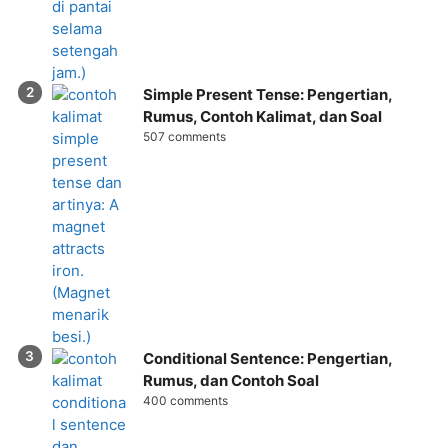
Simple Present Tense: Pengertian,
Rumus, Contoh Kalimat, dan Soal
507 comments
Conditional Sentence: Pengertian,
Rumus, dan Contoh Soal
400 comments