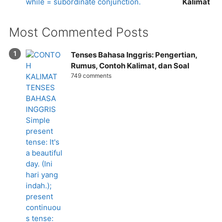
Kalimat
Most Commented Posts
Tenses Bahasa Inggris: Pengertian,
Rumus, Contoh Kalimat, dan Soal
749 comments