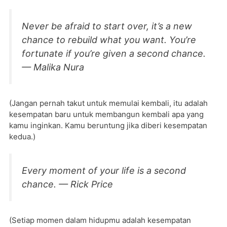
Never be afraid to start over, it’s a new
chance to rebuild what you want. You’re
fortunate if you’re given a second chance.
— Malika Nura
(Jangan pernah takut untuk memulai kembali, itu adalah
kesempatan baru untuk membangun kembali apa yang
kamu inginkan. Kamu beruntung jika diberi kesempatan
kedua.)
Every moment of your life is a second
chance. — Rick Price
(Setiap momen dalam hidupmu adalah kesempatan