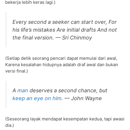
bekerja lebih keras lagi.)
Every second a seeker can start over, For
his life’s mistakes Are initial drafts And not
the final version. — Sri Chinmoy
(Setiap detik seorang pencari dapat memulai dari awal,
Karena kesalahan hidupnya adalah draf awal dan bukan
versi final.)
A
man
deserves a second chance, but
keep an eye on him
. — John Wayne
(Seseorang layak mendapat kesempatan kedua, tapi awasi
dia.)