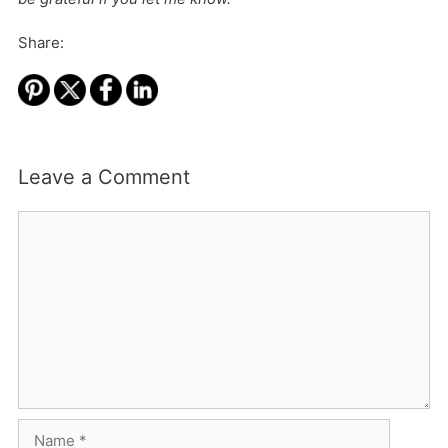
Share:
Leave a Comment
Comment
Name