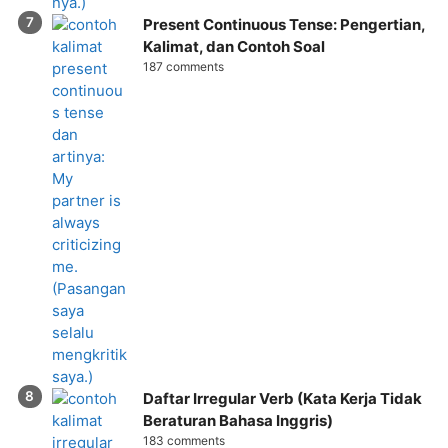
Present Continuous Tense: Pengertian,
Kalimat, dan Contoh Soal
187 comments
Daftar Irregular Verb (Kata Kerja Tidak
Beraturan Bahasa Inggris)
183 comments