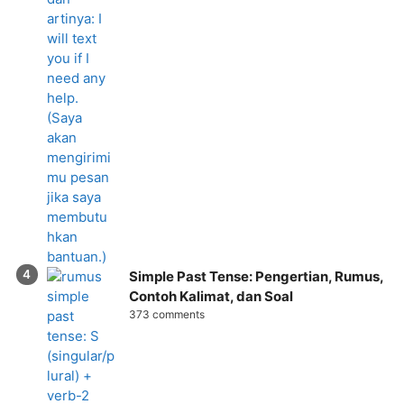
Simple Past Tense: Pengertian, Rumus,
Contoh Kalimat, dan Soal
373 comments