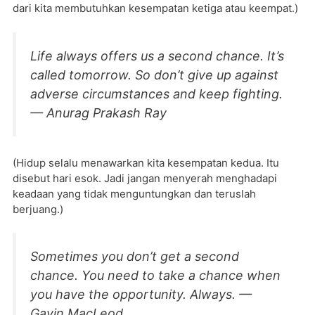
dari kita membutuhkan kesempatan ketiga atau keempat.)
Life always offers us a second chance. It’s
called tomorrow. So don’t give up against
adverse circumstances and keep fighting.
— Anurag Prakash Ray
(Hidup selalu menawarkan kita kesempatan kedua. Itu
disebut hari esok. Jadi jangan menyerah menghadapi
keadaan yang tidak menguntungkan dan teruslah
berjuang.)
Sometimes you don’t get a second
chance. You need to take a chance when
you have the opportunity. Always. —
Gavin MacLeod