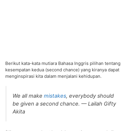
Berikut kata-kata mutiara Bahasa Inggris pilihan tentang
kesempatan kedua (second chance) yang kiranya dapat
menginspirasi kita dalam menjalani kehidupan.
We all make
mistakes
, everybody should
be given a second chance. — Lailah Gifty
Akita