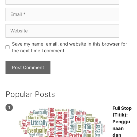
Email
Website
Save my name, email, and website in this browser for
the next time I comment.
Popular Posts
Full Stop
(Titik):
Penggu
naan
dan