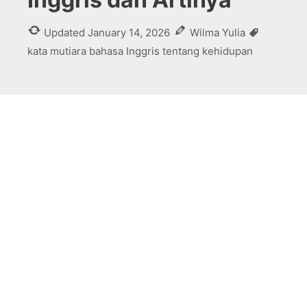
Tags
Updated
January 14, 2026
Wilma Yulia
kata mutiara bahasa Inggris tentang kehidupan