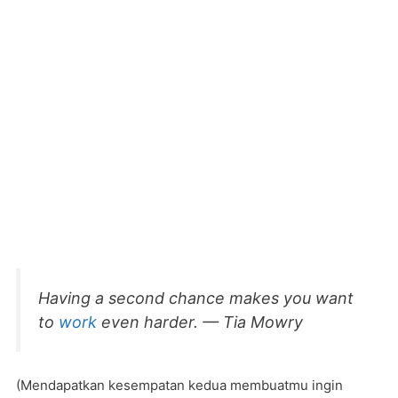
Having a second chance makes you want
to
work
even harder. — Tia Mowry
(Mendapatkan kesempatan kedua membuatmu ingin