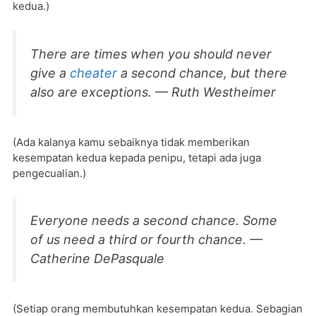
kedua.)
There are times when you should never
give a
cheater
a second chance, but there
also are exceptions. — Ruth Westheimer
(Ada kalanya kamu sebaiknya tidak memberikan
kesempatan kedua kepada penipu, tetapi ada juga
pengecualian.)
Everyone needs a second chance. Some
of us need a third or fourth chance. —
Catherine DePasquale
(Setiap orang membutuhkan kesempatan kedua. Sebagian