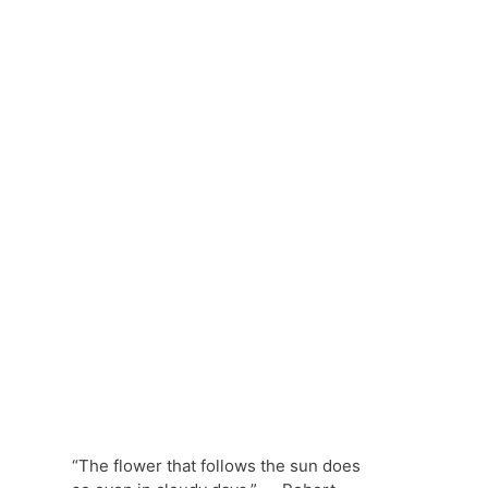
“The flower that follows the sun does