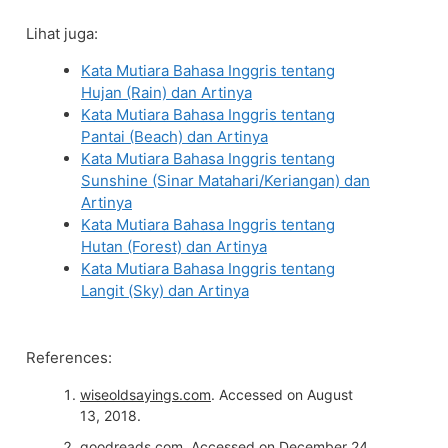
Lihat juga:
Kata Mutiara Bahasa Inggris tentang
Hujan (Rain) dan Artinya
Kata Mutiara Bahasa Inggris tentang
Pantai (Beach) dan Artinya
Kata Mutiara Bahasa Inggris tentang
Sunshine (Sinar Matahari/Keriangan) dan
Artinya
Kata Mutiara Bahasa Inggris tentang
Hutan (Forest) dan Artinya
Kata Mutiara Bahasa Inggris tentang
Langit (Sky) dan Artinya
References:
wiseoldsayings.com
. Accessed on August
13, 2018.
goodreads.com
. Accessed on December 24,