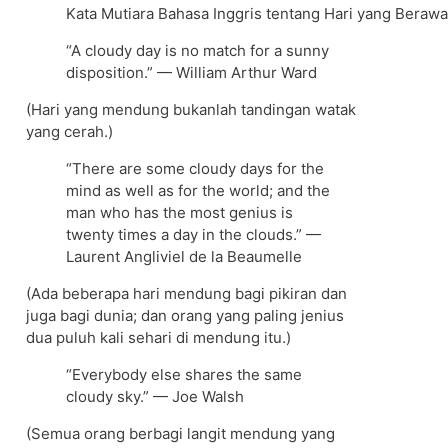
Kata Mutiara Bahasa Inggris tentang Hari yang Beraw
“A cloudy day is no match for a sunny
disposition.” — William Arthur Ward
(Hari yang mendung bukanlah tandingan watak
yang cerah.)
“There are some cloudy days for the
mind as well as for the world; and the
man who has the most genius is
twenty times a day in the clouds.” —
Laurent Angliviel de la Beaumelle
(Ada beberapa hari mendung bagi pikiran dan
juga bagi dunia; dan orang yang paling jenius
dua puluh kali sehari di mendung itu.)
“Everybody else shares the same
cloudy sky.” — Joe Walsh
(Semua orang berbagi langit mendung yang