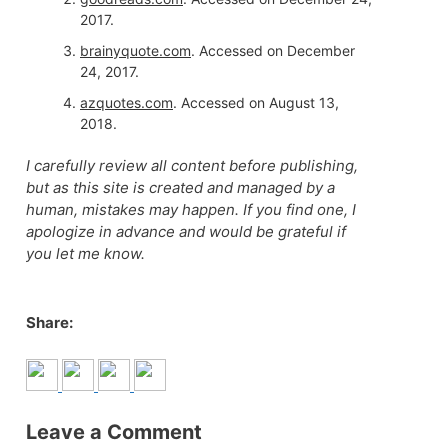
2017.
brainyquote.com
. Accessed on December
24, 2017.
azquotes.com
. Accessed on August 13,
2018.
I carefully review all content before publishing,
but as this site is created and managed by a
human, mistakes may happen. If you find one, I
apologize in advance and would be grateful if
you let me know.
Share:
Leave a Comment