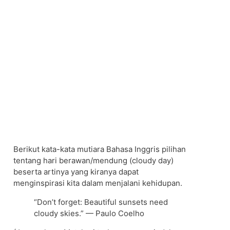
Berikut kata-kata mutiara Bahasa Inggris pilihan
tentang hari berawan/mendung (cloudy day)
beserta artinya yang kiranya dapat
menginspirasi kita dalam menjalani kehidupan.
“Don’t forget: Beautiful sunsets need
cloudy skies.” — Paulo Coelho