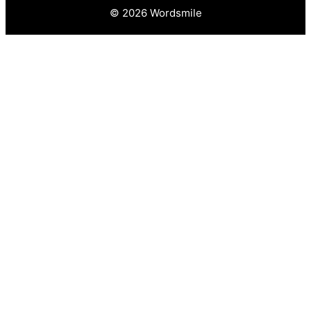
© 2026 Wordsmile