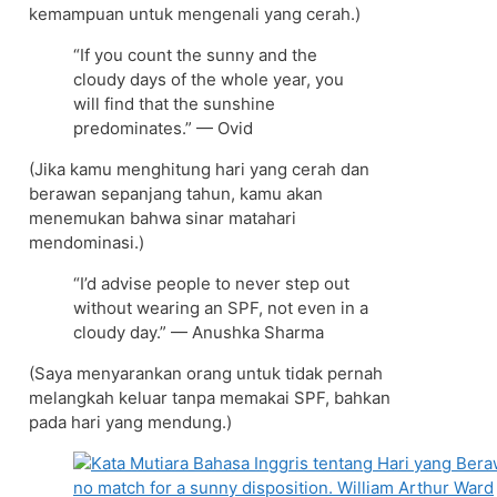
kemampuan untuk mengenali yang cerah.)
“If you count the sunny and the
cloudy days of the whole year, you
will find that the sunshine
predominates.” — Ovid
(Jika kamu menghitung hari yang cerah dan
berawan sepanjang tahun, kamu akan
menemukan bahwa sinar matahari
mendominasi.)
“I’d advise people to never step out
without wearing an SPF, not even in a
cloudy day.” — Anushka Sharma
(Saya menyarankan orang untuk tidak pernah
melangkah keluar tanpa memakai SPF, bahkan
pada hari yang mendung.)