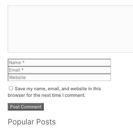
Comment
Name
Email
Website
Save my name, email, and website in this
browser for the next time I comment.
Popular Posts