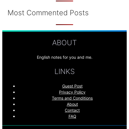
Most Commented Posts
ABOUT
English notes for you and me.
LINKS
Guest Post
Privacy Policy
Terms and Conditions
About
Contact
FAQ