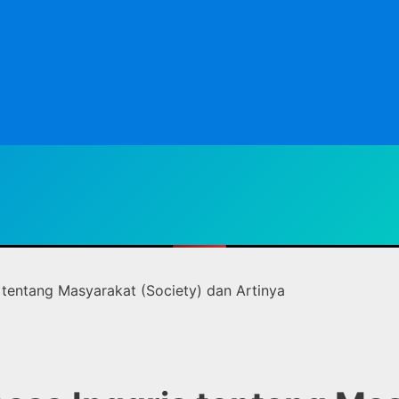
 tentang Masyarakat (Society) dan Artinya