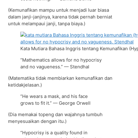
(Kemunafikan mampu untuk menjadi luar biasa
dalam janji-janjinya, karena tidak pernah berniat
untuk melampaui janji, tanpa biaya.)
Kata Mutiara Bahasa Inggris tentang Kemunafikan (Hyp
“Mathematics allows for no hypocrisy
and no vagueness.” — Stendhal
(Matematika tidak membiarkan kemunafikan dan
ketidakjelasan.)
“He wears a mask, and his face
grows to fit it.” — George Orwell
(Dia memakai topeng dan wajahnya tumbuh
menyesuaikan dengan itu.)
“Hypocrisy is a quality found in