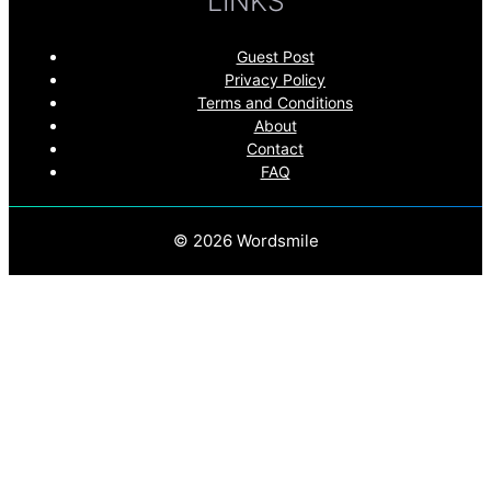
LINKS
Guest Post
Privacy Policy
Terms and Conditions
About
Contact
FAQ
© 2026 Wordsmile