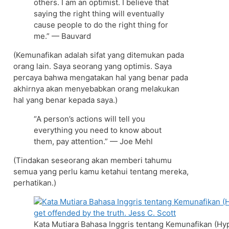
others. I am an optimist. I believe that
saying the right thing will eventually
cause people to do the right thing for
me.” — Bauvard
(Kemunafikan adalah sifat yang ditemukan pada
orang lain. Saya seorang yang optimis. Saya
percaya bahwa mengatakan hal yang benar pada
akhirnya akan menyebabkan orang melakukan
hal yang benar kepada saya.)
“A person’s actions will tell you
everything you need to know about
them, pay attention.” — Joe Mehl
(Tindakan seseorang akan memberi tahumu
semua yang perlu kamu ketahui tentang mereka,
perhatikan.)
Kata Mutiara Bahasa Inggris tentang Kemunafikan (Hyp