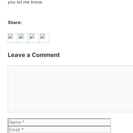
you let me know.
Share:
Leave a Comment
Comment
Name
Email