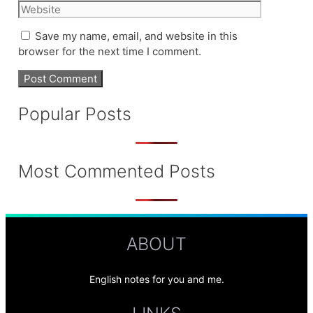
Website
Save my name, email, and website in this
browser for the next time I comment.
Popular Posts
Most Commented Posts
ABOUT
English notes for you and me.