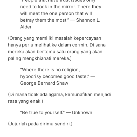
need to look in the mirror. There they
will meet the one person that will
betray them the most.” — Shannon L.
Alder
(Orang yang memiliki masalah kepercayaan
hanya perlu melihat ke dalam cermin. Di sana
mereka akan bertemu satu orang yang akan
paling mengkhianati mereka.)
“Where there is no religion,
hypocrisy becomes good taste.” —
George Bernard Shaw
(Di mana tidak ada agama, kemunafikan menjadi
rasa yang enak.)
“Be true to yourself.” — Unknown
(Jujurlah pada dirimu sendiri.)