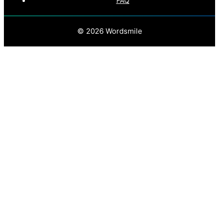
FAQ
© 2026 Wordsmile