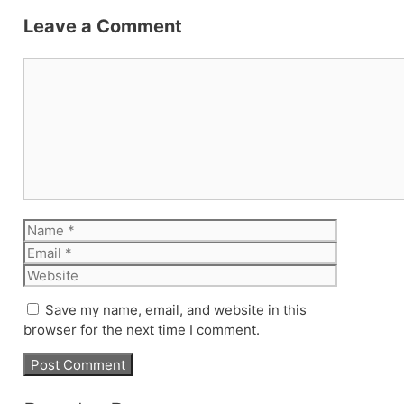
Leave a Comment
Comment
Name
Email
Website
Save my name, email, and website in this
browser for the next time I comment.