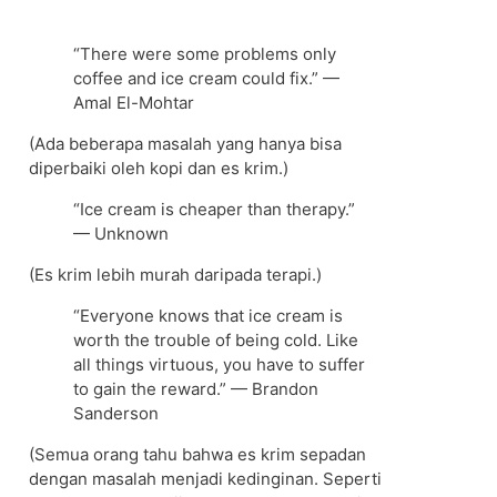
“There were some problems only
coffee and ice cream could fix.” —
Amal El-Mohtar
(Ada beberapa masalah yang hanya bisa
diperbaiki oleh kopi dan es krim.)
“Ice cream is cheaper than therapy.”
— Unknown
(Es krim lebih murah daripada terapi.)
“Everyone knows that ice cream is
worth the trouble of being cold. Like
all things virtuous, you have to suffer
to gain the reward.” — Brandon
Sanderson
(Semua orang tahu bahwa es krim sepadan
dengan masalah menjadi kedinginan. Seperti