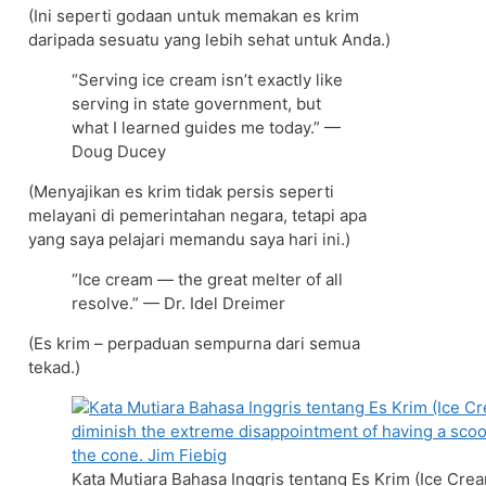
(Ini seperti godaan untuk memakan es krim
daripada sesuatu yang lebih sehat untuk Anda.)
“Serving ice cream isn’t exactly like
serving in state government, but
what I learned guides me today.” —
Doug Ducey
(Menyajikan es krim tidak persis seperti
melayani di pemerintahan negara, tetapi apa
yang saya pelajari memandu saya hari ini.)
“Ice cream — the great melter of all
resolve.” — Dr. Idel Dreimer
(Es krim – perpaduan sempurna dari semua
tekad.)
Kata Mutiara Bahasa Inggris tentang Es Krim (Ice Crea