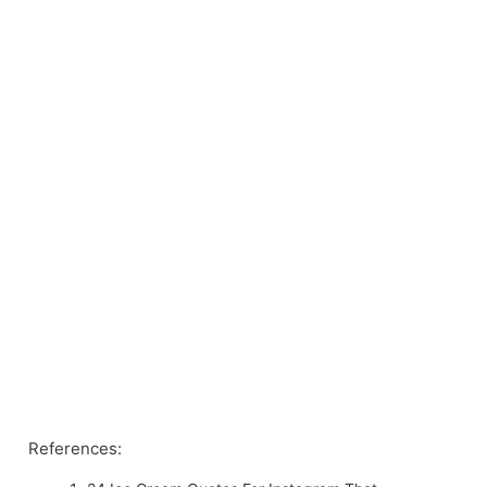
References: