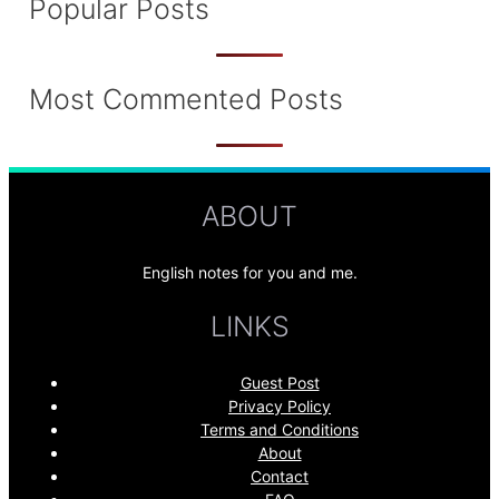
Popular Posts
Most Commented Posts
ABOUT
English notes for you and me.
LINKS
Guest Post
Privacy Policy
Terms and Conditions
About
Contact