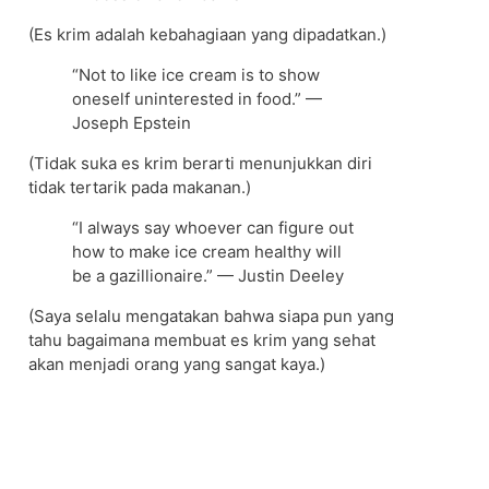
(Es krim adalah kebahagiaan yang dipadatkan.)
“Not to like ice cream is to show
oneself uninterested in food.” —
Joseph Epstein
(Tidak suka es krim berarti menunjukkan diri
tidak tertarik pada makanan.)
“I always say whoever can figure out
how to make ice cream healthy will
be a gazillionaire.” — Justin Deeley
(Saya selalu mengatakan bahwa siapa pun yang
tahu bagaimana membuat es krim yang sehat
akan menjadi orang yang sangat kaya.)