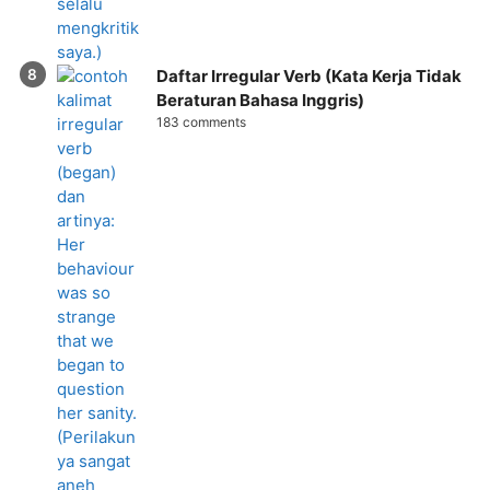
Daftar Irregular Verb (Kata Kerja Tidak
Beraturan Bahasa Inggris)
183 comments