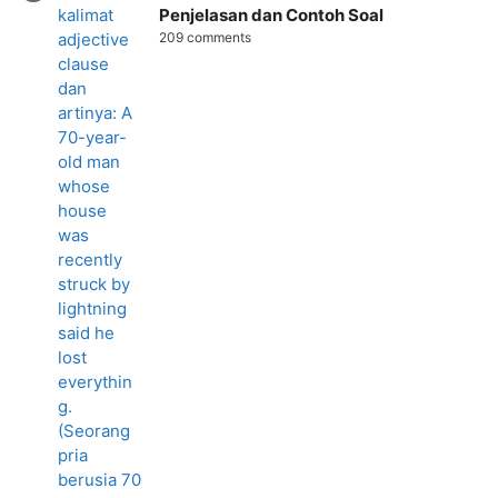
Penjelasan dan Contoh Soal
209 comments