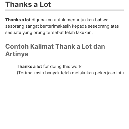
Thanks a Lot
Thanks a lot
digunakan untuk menunjukkan bahwa
sesorang sangat berterimakasih kepada seseorang atas
sesuatu yang orang tersebut telah lakukan.
Contoh Kalimat Thank a Lot dan
Artinya
Thanks a lot
for doing this work.
(Terima kasih banyak telah melakukan pekerjaan ini.)