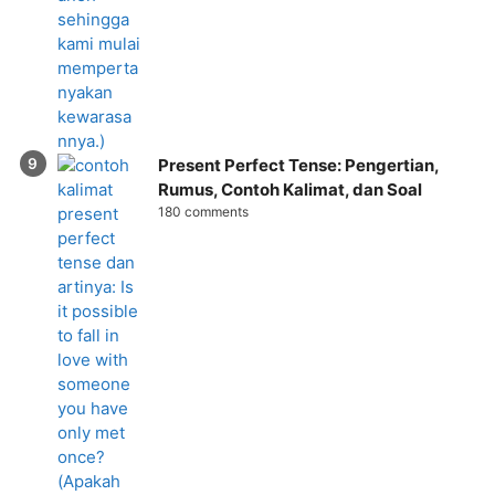
Present Perfect Tense: Pengertian,
Rumus, Contoh Kalimat, dan Soal
180 comments