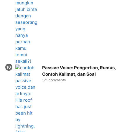
Passive Voice: Pengertian, Rumus,
Contoh Kalimat, dan Soal
171 comments