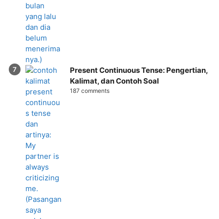
Present Continuous Tense: Pengertian,
Kalimat, dan Contoh Soal
187 comments