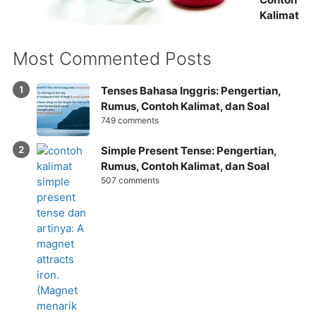
Kalimat
Most Commented Posts
Tenses Bahasa Inggris: Pengertian,
Rumus, Contoh Kalimat, dan Soal
749 comments
Simple Present Tense: Pengertian,
Rumus, Contoh Kalimat, dan Soal
507 comments