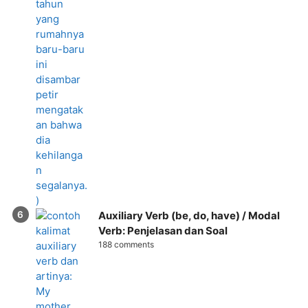
Auxiliary Verb (be, do, have) / Modal
Verb: Penjelasan dan Soal
188 comments