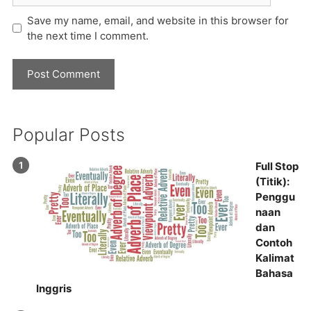
Save my name, email, and website in this browser for
the next time I comment.
Popular Posts
Full Stop
(Titik):
Penggu
naan
dan
Contoh
Kalimat
Bahasa
Inggris