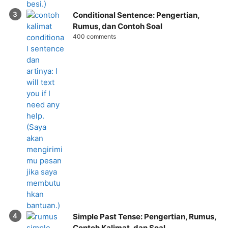
Conditional Sentence: Pengertian,
Rumus, dan Contoh Soal
400 comments
Simple Past Tense: Pengertian, Rumus,
Contoh Kalimat, dan Soal