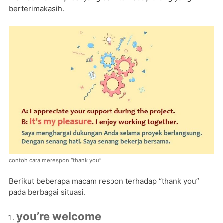
berterimakasih.
contoh cara merespon “thank you”
Berikut beberapa macam respon terhadap “thank you”
pada berbagai situasi.
you’re welcome