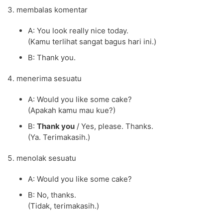
membalas komentar
A: You look really nice today.
(Kamu terlihat sangat bagus hari ini.)
B: Thank you.
menerima sesuatu
A: Would you like some cake?
(Apakah kamu mau kue?)
B:
Thank you
/ Yes, please. Thanks.
(Ya. Terimakasih.)
menolak sesuatu
A: Would you like some cake?
B: No, thanks.
(Tidak, terimakasih.)