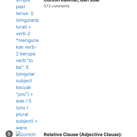
373 comments
Relative Clause (Adjective Clause):