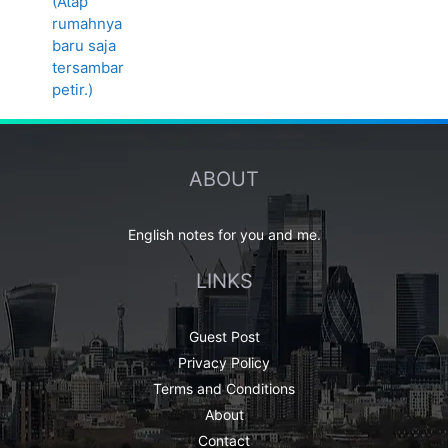
ABOUT
English notes for you and me.
LINKS
Guest Post
Privacy Policy
Terms and Conditions
About
Contact