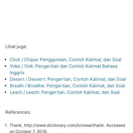
Lihat juga:
Click / Clique: Penggunaan, Contoh Kalimat, dan Soal
Yoke / Yolk: Pengertian dan Contoh Kalimat Bahasa
Inggris
Desert / Dessert: Pengertian, Contoh Kalimat, dan Soal
Breath / Breathe: Pengertian, Contoh Kalimat, dan Soal
Leach / Leech: Pengertian, Contoh Kalimat, dan Soal
References:
Thank.
http://www.dictionary.com/browse/thank
. Accessed
on October 7, 2016.