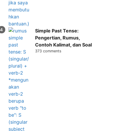
Simple Past Tense:
Pengertian, Rumus,
Contoh Kalimat, dan Soal
373 comments