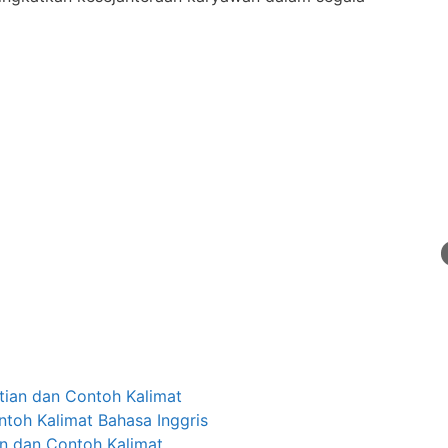
tian dan Contoh Kalimat
ntoh Kalimat Bahasa Inggris
an dan Contoh Kalimat