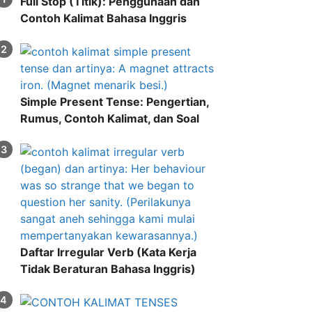
Full Stop (Titik): Penggunaan dan
Contoh Kalimat Bahasa Inggris
Simple Present Tense: Pengertian,
Rumus, Contoh Kalimat, dan Soal
Daftar Irregular Verb (Kata Kerja
Tidak Beraturan Bahasa Inggris)