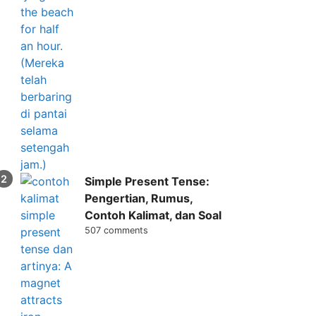
Simple Present Tense:
Pengertian, Rumus,
Contoh Kalimat, dan Soal
507 comments