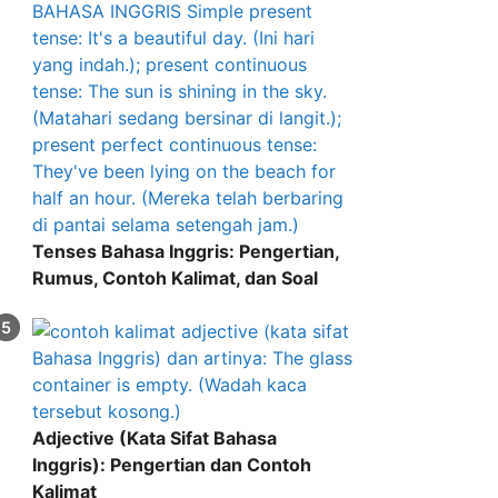
Tenses Bahasa Inggris: Pengertian,
Rumus, Contoh Kalimat, dan Soal
Adjective (Kata Sifat Bahasa
Inggris): Pengertian dan Contoh
Kalimat