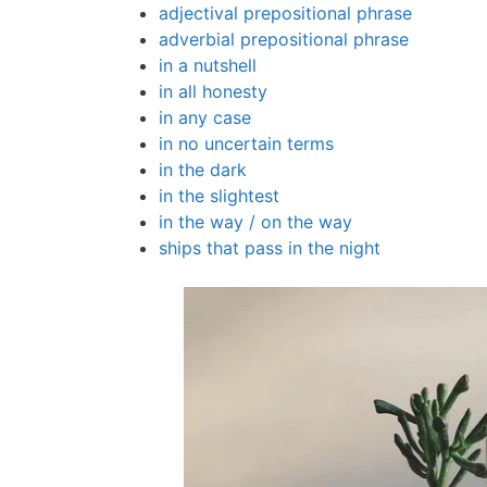
adjectival prepositional phrase
adverbial prepositional phrase
in a nutshell
in all honesty
in any case
in no uncertain terms
in the dark
in the slightest
in the way / on the way
ships that pass in the night