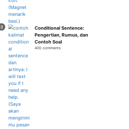
Conditional Sentence:
Pengertian, Rumus, dan
Contoh Soal
400 comments