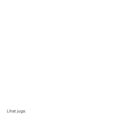
Lihat juga: