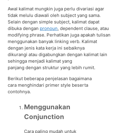
Awal kalimat mungkin juga perlu divariasi agar
tidak melulu diawali oleh subject yang sama.
Selain dengan simple subject, kalimat dapat
dibuka dengan
pronoun
, dependent clause, atau
modifying phrase. Perhatikan juga apakah tulisan
menggunakan banyak linking verb. Kalimat
dengan jenis kata kerja ini sebaiknya
dikurangi atau digabungkan dengan kalimat lain
sehingga menjadi kalimat yang
panjang dengan struktur yang lebih rumit.
Berikut beberapa penjelasan bagaimana
cara menghindari primer style beserta
contohnya.
Menggunakan
Conjunction
Cara paling mudah untuk