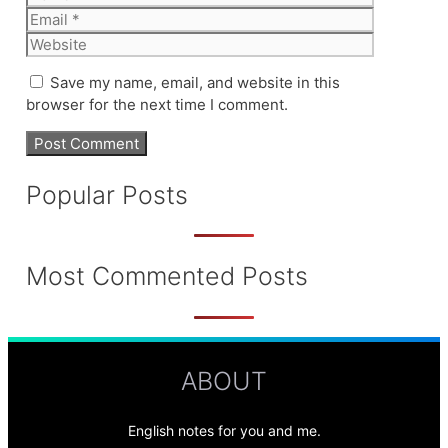
Email
Website
Save my name, email, and website in this
browser for the next time I comment.
Popular Posts
Most Commented Posts
ABOUT
English notes for you and me.