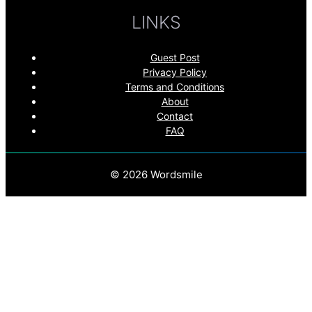
LINKS
Guest Post
Privacy Policy
Terms and Conditions
About
Contact
FAQ
© 2026 Wordsmile