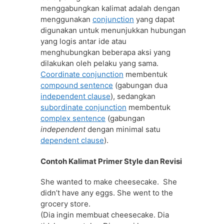
menggabungkan kalimat adalah dengan
menggunakan
conjunction
yang dapat
digunakan untuk menunjukkan hubungan
yang logis antar ide atau
menghubungkan beberapa aksi yang
dilakukan oleh pelaku yang sama.
Coordinate conjunction
membentuk
compound sentence
(gabungan dua
independent clause
), sedangkan
subordinate conjunction
membentuk
complex sentence
(gabungan
independent
dengan minimal satu
dependent clause
).
Contoh Kalimat Primer Style dan Revisi
She wanted to make cheesecake. She
didn’t have any eggs. She went to the
grocery store.
(Dia ingin membuat cheesecake. Dia