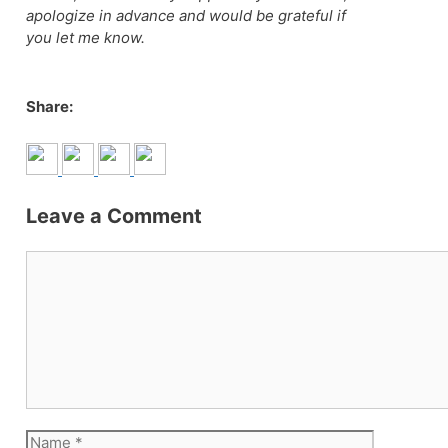
apologize in advance and would be grateful if
you let me know.
Share:
Leave a Comment
Comment
Name