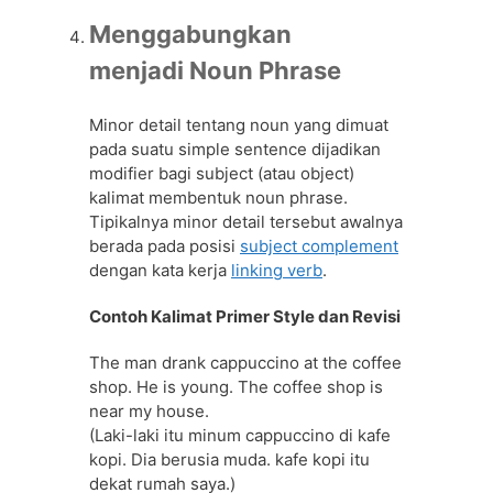
Menggabungkan
menjadi Noun Phrase
Minor detail tentang noun yang dimuat
pada suatu simple sentence dijadikan
modifier bagi subject (atau object)
kalimat membentuk noun phrase.
Tipikalnya minor detail tersebut awalnya
berada pada posisi
subject complement
dengan kata kerja
linking verb
.
Contoh Kalimat Primer Style dan Revisi
The man drank cappuccino at the coffee
shop. He is young. The coffee shop is
near my house.
(Laki-laki itu minum cappuccino di kafe
kopi. Dia berusia muda. kafe kopi itu
dekat rumah saya.)