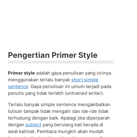
Pengertian Primer Style
Primer style
adalah gaya penulisan yang cirinya
menggunakan terlalu banyak
short simple
sentence
. Gaya penulisan ini umum terjadi pada
penulis yang tidak terlatih (untrained writer).
Terlalu banyak simple sentence mengakibatkan
tulisan tampak tidak mengalir dan ide-ide tidak
terhubung dengan baik. Apalagi jika diperparah
dengan
subject
yang berulang kali berada di
awal kalimat. Pembaca mungkin akan mudah