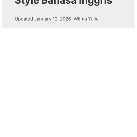
Style Bahasa Inggris
Updated
January 12, 2026
Wilma Yulia