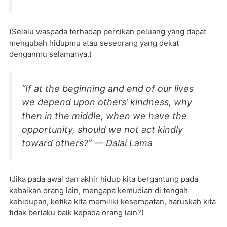
(Selalu waspada terhadap percikan peluang yang dapat
mengubah hidupmu atau seseorang yang dekat
denganmu selamanya.)
“If at the beginning and end of our lives
we depend upon others’ kindness, why
then in the middle, when we have the
opportunity, should we not act kindly
toward others?” — Dalai Lama
(Jika pada awal dan akhir hidup kita bergantung pada
kebaikan orang lain, mengapa kemudian di tengah
kehidupan, ketika kita memiliki kesempatan, haruskah kita
tidak berlaku baik kepada orang lain?)