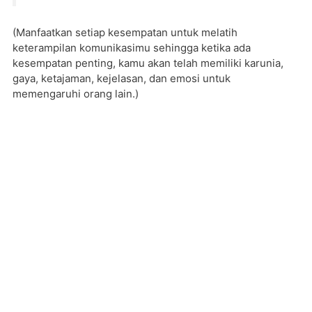
(Manfaatkan setiap kesempatan untuk melatih
keterampilan komunikasimu sehingga ketika ada
kesempatan penting, kamu akan telah memiliki karunia,
gaya, ketajaman, kejelasan, dan emosi untuk
memengaruhi orang lain.)