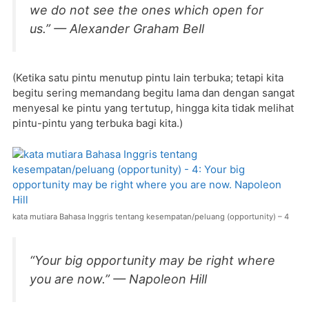
we do not see the ones which open for
us.” — Alexander Graham Bell
(Ketika satu pintu menutup pintu lain terbuka; tetapi kita
begitu sering memandang begitu lama dan dengan sangat
menyesal ke pintu yang tertutup, hingga kita tidak melihat
pintu-pintu yang terbuka bagi kita.)
kata mutiara Bahasa Inggris tentang kesempatan/peluang (opportunity) – 4
“Your big opportunity may be right where
you are now.” — Napoleon Hill