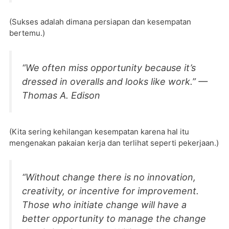
(Sukses adalah dimana persiapan dan kesempatan
bertemu.)
“We often miss opportunity because it’s
dressed in overalls and looks like work.” —
Thomas A. Edison
(Kita sering kehilangan kesempatan karena hal itu
mengenakan pakaian kerja dan terlihat seperti pekerjaan.)
“Without change there is no innovation,
creativity, or incentive for improvement.
Those who initiate change will have a
better opportunity to manage the change