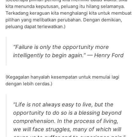
kita menunda keputusan, peluang itu hilang selamanya.
Terkadang keraguan kita menghalangi kita untuk membuat
pilihan yang melibatkan perubahan. Dengan demikian,
peluang dapat terlewatkan.)
“Failure is only the opportunity more
intelligently to begin again.” — Henry Ford
(Kegagalan hanyalah kesempatan untuk memulai lagi
dengan lebih cerdas.)
“Life is not always easy to live, but the
opportunity to do so is a blessing beyond
comprehension. In the process of living,
we will face struggles, many of which will