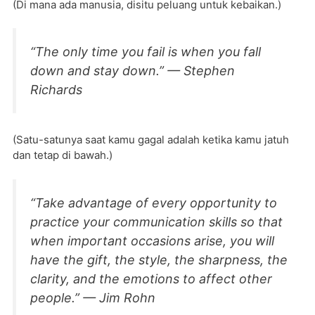
(Di mana ada manusia, disitu peluang untuk kebaikan.)
“The only time you fail is when you fall
down and stay down.” — Stephen
Richards
(Satu-satunya saat kamu gagal adalah ketika kamu jatuh
dan tetap di bawah.)
“Take advantage of every opportunity to
practice your communication skills so that
when important occasions arise, you will
have the gift, the style, the sharpness, the
clarity, and the emotions to affect other
people.” — Jim Rohn