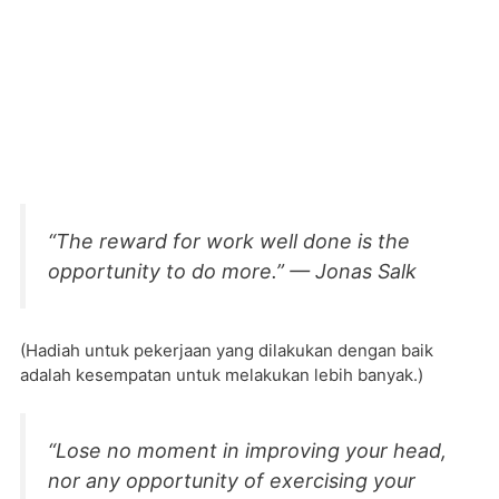
“The reward for work well done is the
opportunity to do more.” — Jonas Salk
(Hadiah untuk pekerjaan yang dilakukan dengan baik
adalah kesempatan untuk melakukan lebih banyak.)
“Lose no moment in improving your head,
nor any opportunity of exercising your