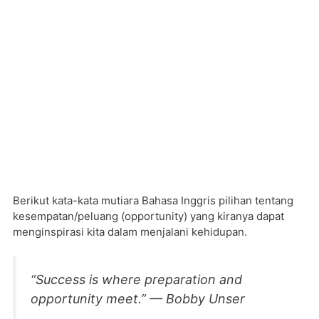
Berikut kata-kata mutiara Bahasa Inggris pilihan tentang
kesempatan/peluang (opportunity) yang kiranya dapat
menginspirasi kita dalam menjalani kehidupan.
“Success is where preparation and
opportunity meet.” — Bobby Unser