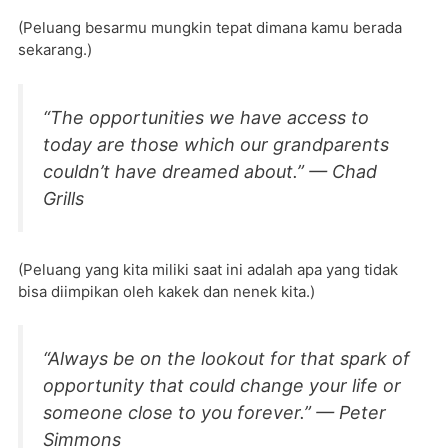
(Peluang besarmu mungkin tepat dimana kamu berada
sekarang.)
“The opportunities we have access to
today are those which our grandparents
couldn’t have dreamed about.” — Chad
Grills
(Peluang yang kita miliki saat ini adalah apa yang tidak
bisa diimpikan oleh kakek dan nenek kita.)
“Always be on the lookout for that spark of
opportunity that could change your life or
someone close to you forever.” — Peter
Simmons