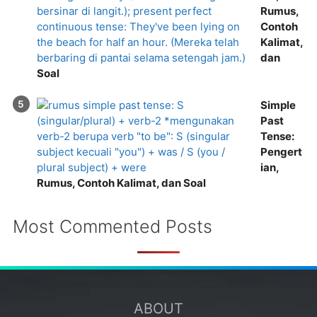
Rumus,
Contoh
Kalimat,
dan
Soal
Simple
Past
Tense:
Pengert
ian,
Rumus, Contoh Kalimat, dan Soal
Most Commented Posts
ABOUT