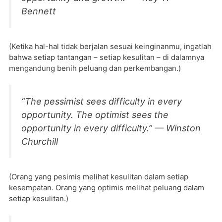
Bennett
(Ketika hal-hal tidak berjalan sesuai keinginanmu, ingatlah
bahwa setiap tantangan – setiap kesulitan – di dalamnya
mengandung benih peluang dan perkembangan.)
“The pessimist sees difficulty in every
opportunity. The optimist sees the
opportunity in every difficulty.” — Winston
Churchill
(Orang yang pesimis melihat kesulitan dalam setiap
kesempatan. Orang yang optimis melihat peluang dalam
setiap kesulitan.)