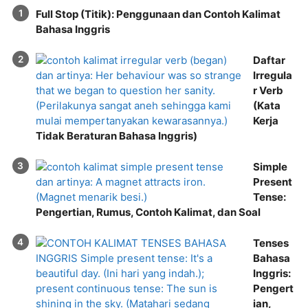
Full Stop (Titik): Penggunaan dan Contoh Kalimat
Bahasa Inggris
Daftar
Irregula
r Verb
(Kata
Kerja
Tidak Beraturan Bahasa Inggris)
Simple
Present
Tense:
Pengertian, Rumus, Contoh Kalimat, dan Soal
Tenses
Bahasa
Inggris:
Pengert
ian,