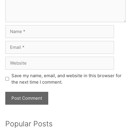
Name
Email
Website
Save my name, email, and website in this browser for
the next time I comment.
Popular Posts