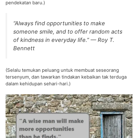
pendekatan baru.)
“Always find opportunities to make
someone smile, and to offer random acts
of kindness in everyday life.” — Roy T.
Bennett
(Selalu temukan peluang untuk membuat seseorang
tersenyum, dan tawarkan tindakan kebaikan tak terduga
dalam kehidupan sehari-hari.)