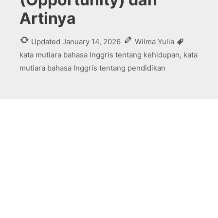
Artinya
Tags
Updated
January 14, 2026
Wilma Yulia
kata mutiara bahasa Inggris tentang kehidupan
,
kata
mutiara bahasa Inggris tentang pendidikan