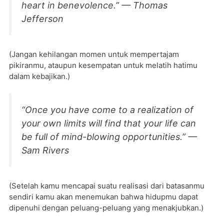
heart in benevolence.” — Thomas
Jefferson
(Jangan kehilangan momen untuk mempertajam
pikiranmu, ataupun kesempatan untuk melatih hatimu
dalam kebajikan.)
“Once you have come to a realization of
your own limits will find that your life can
be full of mind-blowing opportunities.” —
Sam Rivers
(Setelah kamu mencapai suatu realisasi dari batasanmu
sendiri kamu akan menemukan bahwa hidupmu dapat
dipenuhi dengan peluang-peluang yang menakjubkan.)