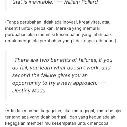
that is inevitable.” — William Pollard
(Tanpa perubahan, tidak ada inovasi, kreativitas, atau
insentif untuk perbaikan. Mereka yang memulai
perubahan akan memiliki kesempatan yang lebih baik
untuk mengelola perubahan yang tidak dapat dihindari.)
“There are two benefits of failures, if you
do fail, you learn what doesn’t work, and
second the failure gives you an
opportunity to try a new approach.” —
Destiny Madu
(Ada dua manfaat kegagalan, jika kamu gagal, kamu belajar
tentang apa yang tidak berhasil, dan yang kedua adalah
kegagalan memberimu kesempatan untuk mencoba