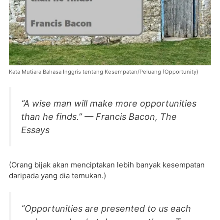
Kata Mutiara Bahasa Inggris tentang Kesempatan/Peluang (Opportunity)
“A wise man will make more opportunities
than he finds.” — Francis Bacon, The
Essays
(Orang bijak akan menciptakan lebih banyak kesempatan
daripada yang dia temukan.)
“Opportunities are presented to us each