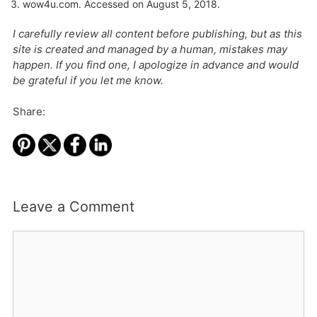
wow4u.com
. Accessed on August 5, 2018.
I carefully review all content before publishing, but as this
site is created and managed by a human, mistakes may
happen. If you find one, I apologize in advance and would
be grateful if you let me know.
Share:
Leave a Comment
Comment