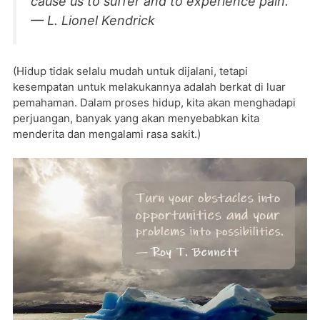
cause us to suffer and to experience pain.”
— L. Lionel Kendrick
(Hidup tidak selalu mudah untuk dijalani, tetapi
kesempatan untuk melakukannya adalah berkat di luar
pemahaman. Dalam proses hidup, kita akan menghadapi
perjuangan, banyak yang akan menyebabkan kita
menderita dan mengalami rasa sakit.)