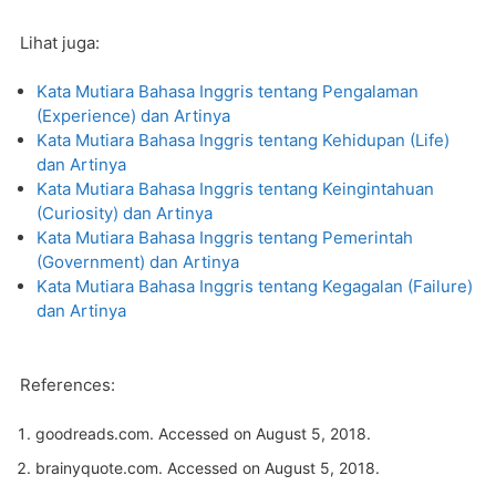
Lihat juga:
Kata Mutiara Bahasa Inggris tentang Pengalaman
(Experience) dan Artinya
Kata Mutiara Bahasa Inggris tentang Kehidupan (Life)
dan Artinya
Kata Mutiara Bahasa Inggris tentang Keingintahuan
(Curiosity) dan Artinya
Kata Mutiara Bahasa Inggris tentang Pemerintah
(Government) dan Artinya
Kata Mutiara Bahasa Inggris tentang Kegagalan (Failure)
dan Artinya
References:
goodreads.com
. Accessed on August 5, 2018.
brainyquote.com
. Accessed on August 5, 2018.