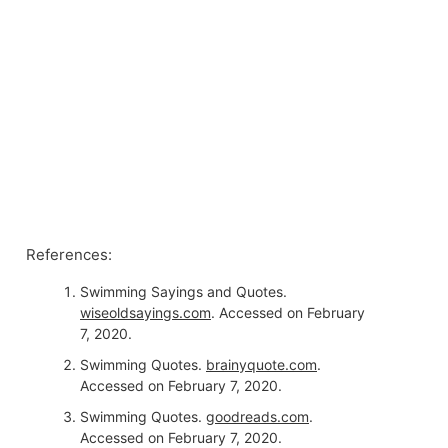
References:
Swimming Sayings and Quotes.
wiseoldsayings.com
. Accessed on February
7, 2020.
Swimming Quotes.
brainyquote.com
.
Accessed on February 7, 2020.
Swimming Quotes.
goodreads.com
.
Accessed on February 7, 2020.