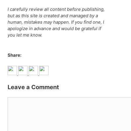
I carefully review all content before publishing,
but as this site is created and managed by a
human, mistakes may happen. If you find one, I
apologize in advance and would be grateful if
you let me know.
Share:
Leave a Comment
Comment