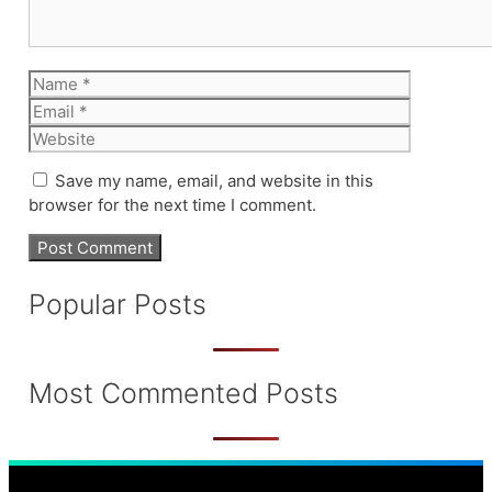
Name
Email
Website
Save my name, email, and website in this
browser for the next time I comment.
Popular Posts
Most Commented Posts