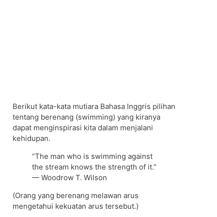
Berikut kata-kata mutiara Bahasa Inggris pilihan
tentang berenang (swimming) yang kiranya
dapat menginspirasi kita dalam menjalani
kehidupan.
“The man who is swimming against
the stream knows the strength of it.”
— Woodrow T. Wilson
(Orang yang berenang melawan arus
mengetahui kekuatan arus tersebut.)