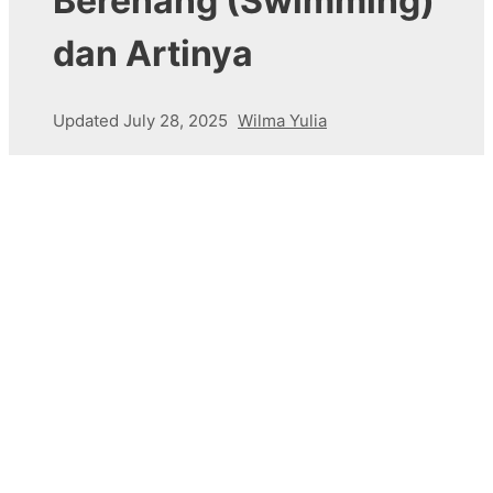
Berenang (Swimming)
dan Artinya
Updated
July 28, 2025
Wilma Yulia