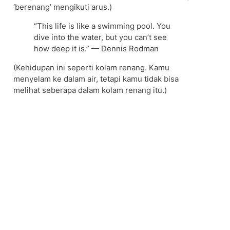
‘berenang’ mengikuti arus.)
“This life is like a swimming pool. You
dive into the water, but you can’t see
how deep it is.” — Dennis Rodman
(Kehidupan ini seperti kolam renang. Kamu
menyelam ke dalam air, tetapi kamu tidak bisa
melihat seberapa dalam kolam renang itu.)