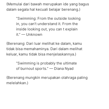
(Memulai dari bawah merupakan ide yang bagus
dalam segala hal kecuali belajar berenang.)
“Swimming: From the outside looking
in, you can’t understand it. From the
inside looking out, you can t explain
it.” — Unknown
(Berenang: Dari luar melihat ke dalam, kamu
tidak bisa memahaminya. Dari dalam melihat
keluar, kamu tidak bisa menjelaskannya.)
“Swimming is probably the ultimate
of burnout sports.” — Diana Nyad
(Berenang mungkin merupakan olahraga paling
melelahkan.)