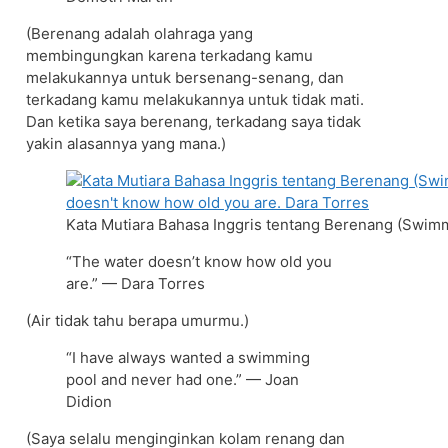
(Berenang adalah olahraga yang
membingungkan karena terkadang kamu
melakukannya untuk bersenang-senang, dan
terkadang kamu melakukannya untuk tidak mati.
Dan ketika saya berenang, terkadang saya tidak
yakin alasannya yang mana.)
Kata Mutiara Bahasa Inggris tentang Berenang (Swimm
“The water doesn’t know how old you
are.” — Dara Torres
(Air tidak tahu berapa umurmu.)
“I have always wanted a swimming
pool and never had one.” — Joan
Didion
(Saya selalu menginginkan kolam renang dan