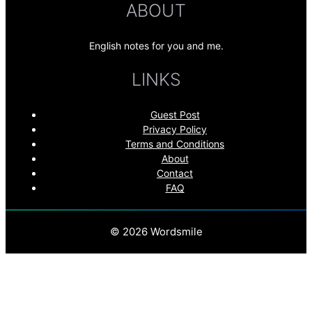
ABOUT
English notes for you and me.
LINKS
Guest Post
Privacy Policy
Terms and Conditions
About
Contact
FAQ
© 2026 Wordsmile