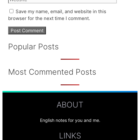
Save my name, email, and website in this
browser for the next time I comment.
Popular Posts
Most Commented Posts
ABOUT
English notes for you and me.
LINKS