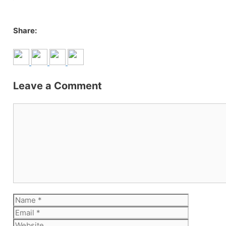
Share:
Leave a Comment
Comment
Name
Email
Website