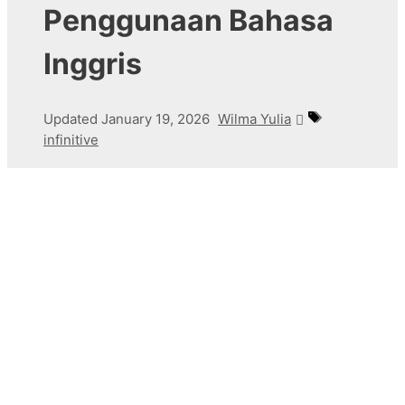
Penggunaan Bahasa
Inggris
Tags
Updated
January 19, 2026
Wilma Yulia
infinitive