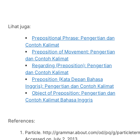
Lihat juga:
Prepositional Phrase: Pengertian dan
Contoh Kalimat
Preposition of Movement: Pengertian
dan Contoh Kalimat
Regarding (Preposition): Pengertian
dan Contoh Kalimat
Preposition (Kata Depan Bahasa
Inggris): Pengertian dan Contoh Kalimat
Object of Preposition: Pengertian dan
Contoh Kalimat Bahasa Inggris
References:
Particle. http://grammar.about.com/od/pq/g/particleter
Accessed on July 2, 2013.