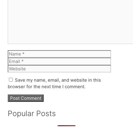
Name
Email
Website
Save my name, email, and website in this
browser for the next time I comment.
Popular Posts