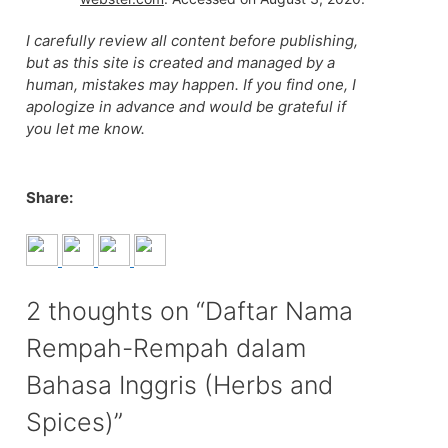
I carefully review all content before publishing,
but as this site is created and managed by a
human, mistakes may happen. If you find one, I
apologize in advance and would be grateful if
you let me know.
Share:
2 thoughts on “Daftar Nama
Rempah-Rempah dalam
Bahasa Inggris (Herbs and
Spices)”