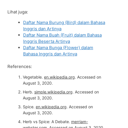
Lihat juga:
Daftar Nama Burung (Bird) dalam Bahasa
Inggris dan Artinya
Daftar Nama Buah (Fruit) dalam Bahasa
Inggris Beserta Artinya
Daftar Nama Bunga (Flower) dalam
Bahasa Inggris dan Artinya
References:
Vegetable.
en.wikipedia.org
. Accessed on
August 3, 2020.
Herb.
simple.wikipedia.org
. Accessed on
August 3, 2020.
Spice.
en.wikipedia.org
. Accessed on
August 3, 2020.
Herb vs Spice: A Debate.
merriam-
webster.com
. Accessed on August 3, 2020.