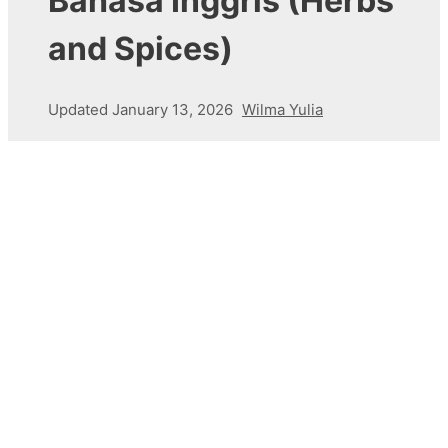
Bahasa Inggris (Herbs
and Spices)
Updated
January 13, 2026
Wilma Yulia