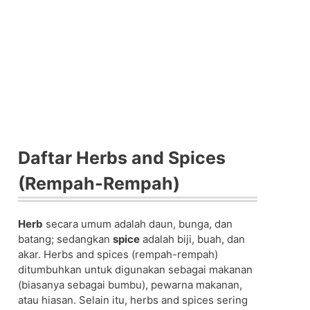
Daftar Herbs and Spices
(Rempah-Rempah)
Herb
secara umum adalah daun, bunga, dan
batang; sedangkan
spice
adalah biji, buah, dan
akar. Herbs and spices (rempah-rempah)
ditumbuhkan untuk digunakan sebagai makanan
(biasanya sebagai bumbu), pewarna makanan,
atau hiasan. Selain itu, herbs and spices sering