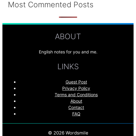
Most Commented Posts
ABOUT
English notes for you and me.
LINKS
Guest Post
Privacy Policy
Terms and Conditions
About
Contact
FAQ
© 2026 Wordsmile