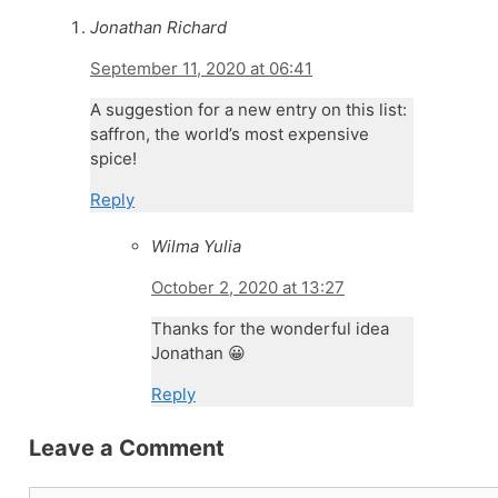
Jonathan Richard
September 11, 2020 at 06:41
A suggestion for a new entry on this list:
saffron, the world’s most expensive
spice!
Reply
Wilma Yulia
October 2, 2020 at 13:27
Thanks for the wonderful idea
Jonathan 😀
Reply
Leave a Comment
Comment