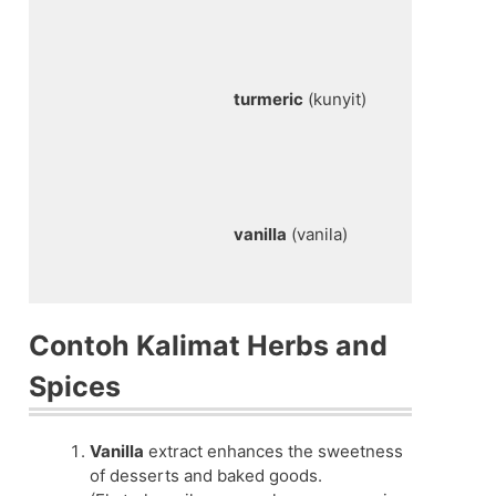
turmeric
(kunyit)
vanilla
(vanila)
Contoh Kalimat Herbs and
Spices
Vanilla
extract enhances the sweetness
of desserts and baked goods.