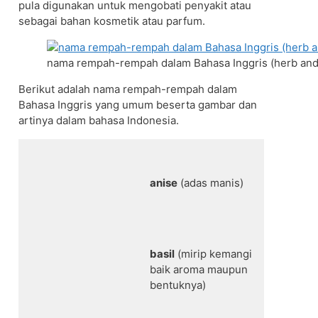
pula digunakan untuk mengobati penyakit atau
sebagai bahan kosmetik atau parfum.
nama rempah-rempah dalam Bahasa Inggris (herb and
Berikut adalah nama rempah-rempah dalam
Bahasa Inggris yang umum beserta gambar dan
artinya dalam bahasa Indonesia.
anise
(adas manis)
basil
(mirip kemangi
baik aroma maupun
bentuknya)